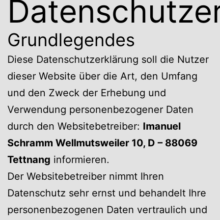
Datenschutzer
Grundlegendes
Diese Datenschutzerklärung soll die Nutzer
dieser Website über die Art, den Umfang
und den Zweck der Erhebung und
Verwendung personenbezogener Daten
durch den Websitebetreiber:
Imanuel
Schramm Wellmutsweiler 10, D – 88069
Tettnang
informieren.
Der Websitebetreiber nimmt Ihren
Datenschutz sehr ernst und behandelt Ihre
personenbezogenen Daten vertraulich und