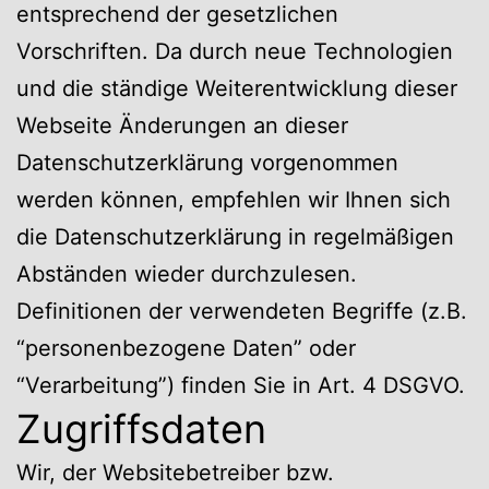
entsprechend der gesetzlichen
Vorschriften. Da durch neue Technologien
und die ständige Weiterentwicklung dieser
Webseite Änderungen an dieser
Datenschutzerklärung vorgenommen
werden können, empfehlen wir Ihnen sich
die Datenschutzerklärung in regelmäßigen
Abständen wieder durchzulesen.
Definitionen der verwendeten Begriffe (z.B.
“personenbezogene Daten” oder
“Verarbeitung”) finden Sie in Art. 4 DSGVO.
Zugriffsdaten
Wir, der Websitebetreiber bzw.