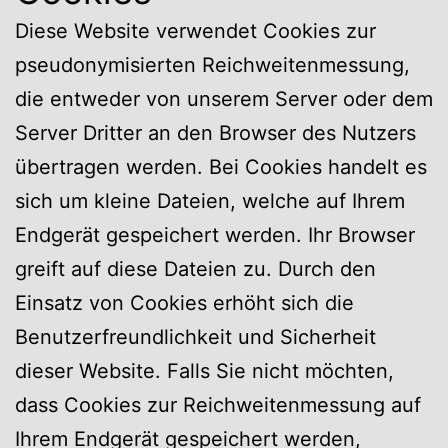
Diese Website verwendet Cookies zur
pseudonymisierten Reichweitenmessung,
die entweder von unserem Server oder dem
Server Dritter an den Browser des Nutzers
übertragen werden. Bei Cookies handelt es
sich um kleine Dateien, welche auf Ihrem
Endgerät gespeichert werden. Ihr Browser
greift auf diese Dateien zu. Durch den
Einsatz von Cookies erhöht sich die
Benutzerfreundlichkeit und Sicherheit
dieser Website. Falls Sie nicht möchten,
dass Cookies zur Reichweitenmessung auf
Ihrem Endgerät gespeichert werden,