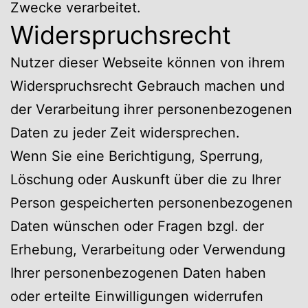
Zwecke verarbeitet.
Widerspruchsrecht
Nutzer dieser Webseite können von ihrem
Widerspruchsrecht Gebrauch machen und
der Verarbeitung ihrer personenbezogenen
Daten zu jeder Zeit widersprechen.
Wenn Sie eine Berichtigung, Sperrung,
Löschung oder Auskunft über die zu Ihrer
Person gespeicherten personenbezogenen
Daten wünschen oder Fragen bzgl. der
Erhebung, Verarbeitung oder Verwendung
Ihrer personenbezogenen Daten haben
oder erteilte Einwilligungen widerrufen