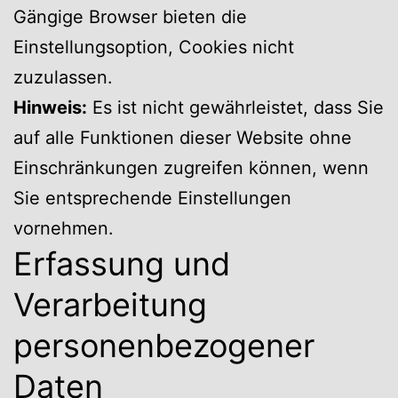
Gängige Browser bieten die
Einstellungsoption, Cookies nicht
zuzulassen.
Hinweis:
Es ist nicht gewährleistet, dass Sie
auf alle Funktionen dieser Website ohne
Einschränkungen zugreifen können, wenn
Sie entsprechende Einstellungen
vornehmen.
Erfassung und
Verarbeitung
personenbezogener
Daten