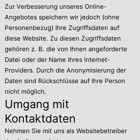
Zur Verbesserung unseres Online-
Angebotes speichern wir jedoch (ohne
Personenbezug) Ihre Zugriffsdaten auf
diese Website. Zu diesen Zugriffsdaten
gehören z. B. die von Ihnen angeforderte
Datei oder der Name Ihres Internet-
Providers. Durch die Anonymisierung der
Daten sind Rückschlüsse auf Ihre Person
nicht möglich.
Umgang mit
Kontaktdaten
Nehmen Sie mit uns als Websitebetreiber