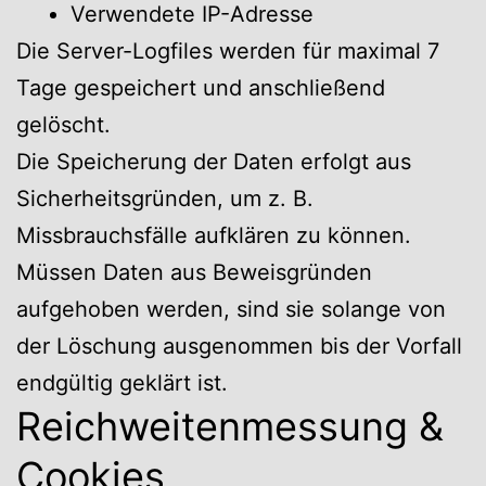
Verwendete IP-Adresse
Die Server-Logfiles werden für maximal 7
Tage gespeichert und anschließend
gelöscht.
Die Speicherung der Daten erfolgt aus
Sicherheitsgründen, um z. B.
Missbrauchsfälle aufklären zu können.
Müssen Daten aus Beweisgründen
aufgehoben werden, sind sie solange von
der Löschung ausgenommen bis der Vorfall
endgültig geklärt ist.
Reichweitenmessung &
Cookies