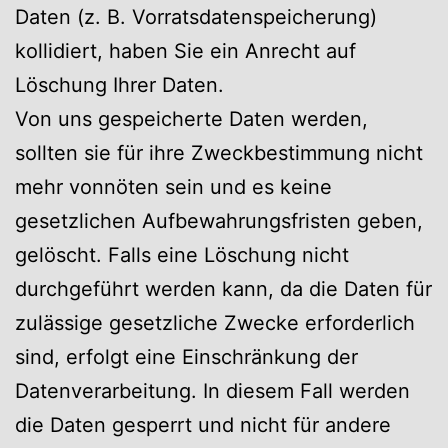
Daten (z. B. Vorratsdatenspeicherung)
kollidiert, haben Sie ein Anrecht auf
Löschung Ihrer Daten.
Von uns gespeicherte Daten werden,
sollten sie für ihre Zweckbestimmung nicht
mehr vonnöten sein und es keine
gesetzlichen Aufbewahrungsfristen geben,
gelöscht. Falls eine Löschung nicht
durchgeführt werden kann, da die Daten für
zulässige gesetzliche Zwecke erforderlich
sind, erfolgt eine Einschränkung der
Datenverarbeitung. In diesem Fall werden
die Daten gesperrt und nicht für andere