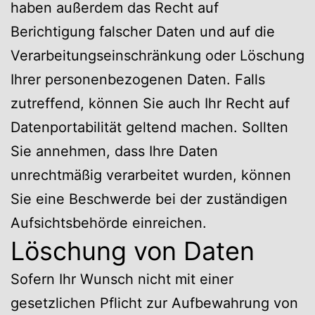
haben außerdem das Recht auf
Berichtigung falscher Daten und auf die
Verarbeitungseinschränkung oder Löschung
Ihrer personenbezogenen Daten. Falls
zutreffend, können Sie auch Ihr Recht auf
Datenportabilität geltend machen. Sollten
Sie annehmen, dass Ihre Daten
unrechtmäßig verarbeitet wurden, können
Sie eine Beschwerde bei der zuständigen
Aufsichtsbehörde einreichen.
Löschung von Daten
Sofern Ihr Wunsch nicht mit einer
gesetzlichen Pflicht zur Aufbewahrung von