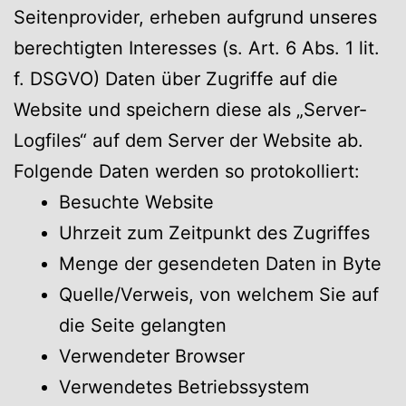
Seitenprovider, erheben aufgrund unseres
berechtigten Interesses (s. Art. 6 Abs. 1 lit.
f. DSGVO) Daten über Zugriffe auf die
Website und speichern diese als „Server-
Logfiles“ auf dem Server der Website ab.
Folgende Daten werden so protokolliert:
Besuchte Website
Uhrzeit zum Zeitpunkt des Zugriffes
Menge der gesendeten Daten in Byte
Quelle/Verweis, von welchem Sie auf
die Seite gelangten
Verwendeter Browser
Verwendetes Betriebssystem