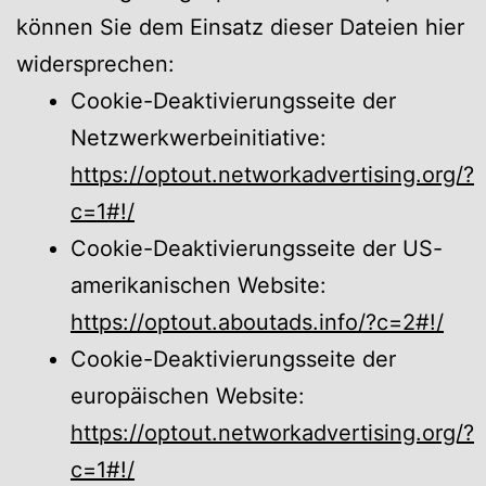
können Sie dem Einsatz dieser Dateien hier
widersprechen:
Cookie-Deaktivierungsseite der
Netzwerkwerbeinitiative:
https://optout.networkadvertising.org/?
c=1#!/
Cookie-Deaktivierungsseite der US-
amerikanischen Website:
https://optout.aboutads.info/?c=2#!/
Cookie-Deaktivierungsseite der
europäischen Website:
https://optout.networkadvertising.org/?
c=1#!/