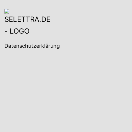
Datenschutzerklärung