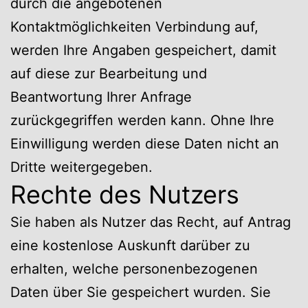
durch die angebotenen
Kontaktmöglichkeiten Verbindung auf,
werden Ihre Angaben gespeichert, damit
auf diese zur Bearbeitung und
Beantwortung Ihrer Anfrage
zurückgegriffen werden kann. Ohne Ihre
Einwilligung werden diese Daten nicht an
Dritte weitergegeben.
Rechte des Nutzers
Sie haben als Nutzer das Recht, auf Antrag
eine kostenlose Auskunft darüber zu
erhalten, welche personenbezogenen
Daten über Sie gespeichert wurden. Sie