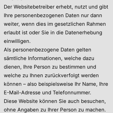
Der Websitebetreiber erhebt, nutzt und gibt
Ihre personenbezogenen Daten nur dann
weiter, wenn dies im gesetzlichen Rahmen
erlaubt ist oder Sie in die Datenerhebung
einwilligen.
Als personenbezogene Daten gelten
sämtliche Informationen, welche dazu
dienen, Ihre Person zu bestimmen und
welche zu Ihnen zurückverfolgt werden
können – also beispielsweise Ihr Name, Ihre
E-Mail-Adresse und Telefonnummer.
Diese Website können Sie auch besuchen,
ohne Angaben zu Ihrer Person zu machen.